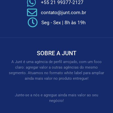
+55 21 99377-2127
contato@junt.com.br
Seg - Sex | 8h às 19h
SOBRE A JUNT
A Junt é uma agência de perfil arrojado, com um foco
claro: agregar valor a outras agências do mesmo
segmento. Atuamos no formato white label para ampliar
ainda mais valor no produto entregue!
Junte-se a nós e agregue ainda mais valor ao seu
negócio!