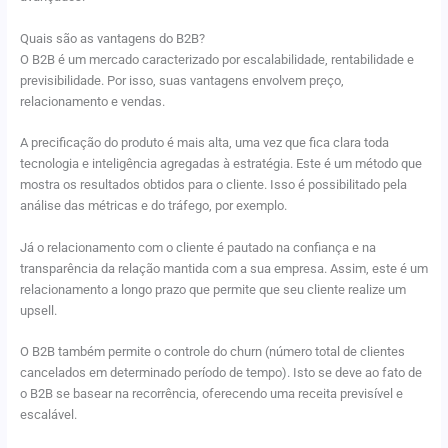
Quais são as vantagens do B2B?
O B2B é um mercado caracterizado por escalabilidade, rentabilidade e
previsibilidade. Por isso, suas vantagens envolvem preço,
relacionamento e vendas.
A precificação do produto é mais alta, uma vez que fica clara toda
tecnologia e inteligência agregadas à estratégia. Este é um método que
mostra os resultados obtidos para o cliente. Isso é possibilitado pela
análise das métricas e do tráfego, por exemplo.
Já o relacionamento com o cliente é pautado na confiança e na
transparência da relação mantida com a sua empresa. Assim, este é um
relacionamento a longo prazo que permite que seu cliente realize um
upsell.
O B2B também permite o controle do churn (número total de clientes
cancelados em determinado período de tempo). Isto se deve ao fato de
o B2B se basear na recorrência, oferecendo uma receita previsível e
escalável.