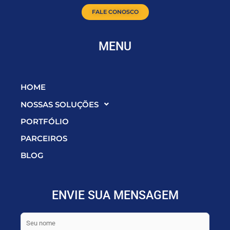
FALE CONOSCO
MENU
HOME
NOSSAS SOLUÇÕES
PORTFÓLIO
PARCEIROS
BLOG
ENVIE SUA MENSAGEM