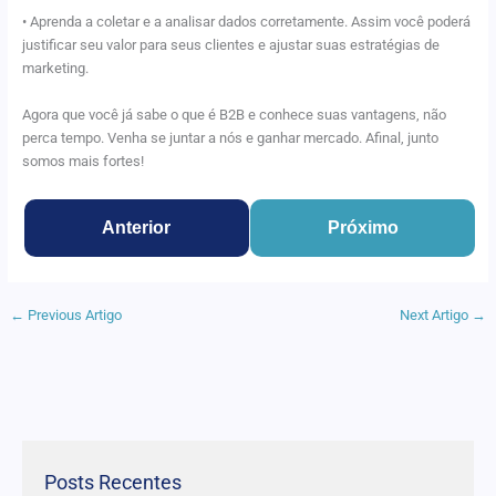
• Aprenda a coletar e a analisar dados corretamente. Assim você poderá
justificar seu valor para seus clientes e ajustar suas estratégias de
marketing.
Agora que você já sabe o que é B2B e conhece suas vantagens, não
perca tempo. Venha se juntar a nós e ganhar mercado. Afinal, junto
somos mais fortes!
Anterior
Próximo
←
Previous Artigo
Next Artigo
→
Posts Recentes