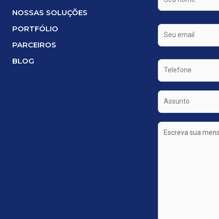
NOSSAS SOLUÇÕES
PORTFÓLIO
PARCEIROS
BLOG