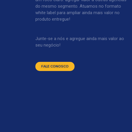
do mesmo segmento. Atuamos no formato
white label para ampliar ainda mais valor no
produto entregue!
Junte-se a nós e agregue ainda mais valor ao
seu negócio!
FALE CONOSCO