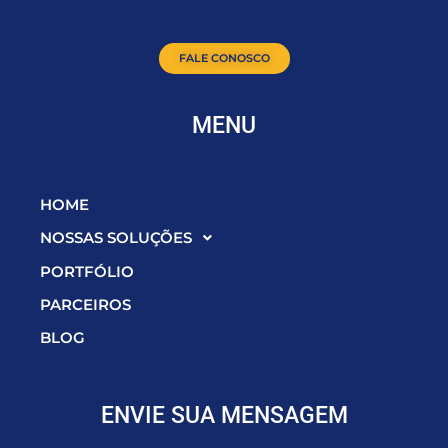
FALE CONOSCO
MENU
HOME
NOSSAS SOLUÇÕES
PORTFÓLIO
PARCEIROS
BLOG
ENVIE SUA MENSAGEM