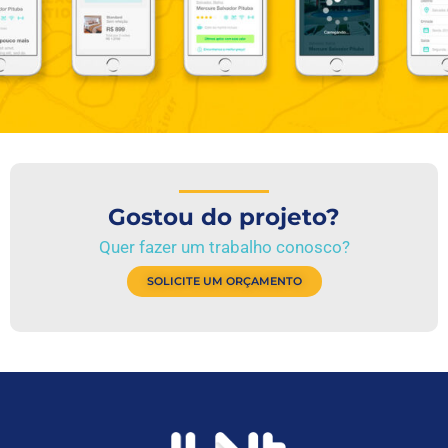
Gostou do projeto?
Quer fazer um trabalho conosco?
SOLICITE UM ORÇAMENTO