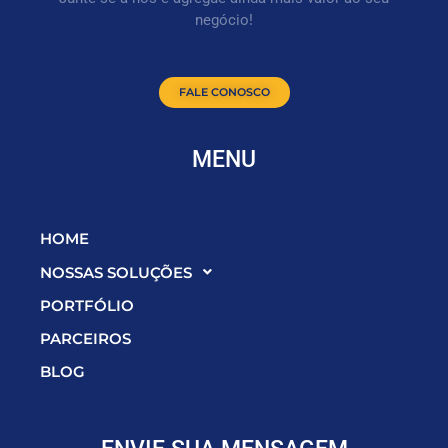
negócio!
FALE CONOSCO
MENU
HOME
NOSSAS SOLUÇÕES
PORTFÓLIO
PARCEIROS
BLOG