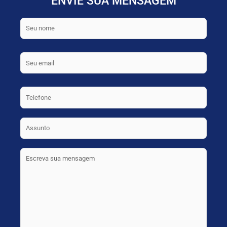
ENVIE SUA MENSAGEM