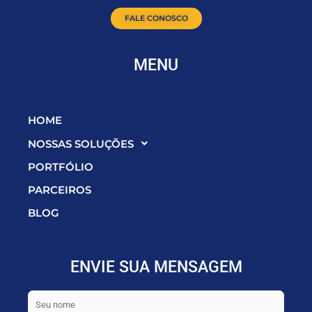
FALE CONOSCO
MENU
HOME
NOSSAS SOLUÇÕES
PORTFÓLIO
PARCEIROS
BLOG
ENVIE SUA MENSAGEM