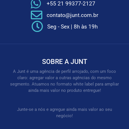
+55 21 99377-2127
contato@junt.com.br
Seg - Sex | 8h às 19h
SOBRE A JUNT
A Junt é uma agência de perfil arrojado, com um foco
claro: agregar valor a outras agências do mesmo
segmento. Atuamos no formato white label para ampliar
ainda mais valor no produto entregue!
Junte-se a nós e agregue ainda mais valor ao seu
negócio!